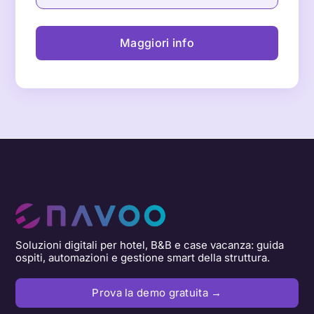
20. Dare una valutazione del soggiorno
Maggiori info
21. Gestire la pulizia della camera
Soluzioni digitali per hotel, B&B e case vacanza: guida
ospiti, automazioni e gestione smart della struttura.
Prova la demo gratuita →