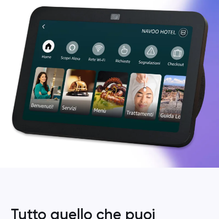
Tutto quello che puoi