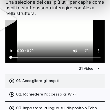
Una selezione dei casi più utili per capire come
ospiti e staff possono interagire con Alexa
nella struttura.
21 Video
01. Accogliere gli ospiti
02. Richiedere l'accesso al Wi-Fi
03. Impostare la lingua sul dispositivo Echo