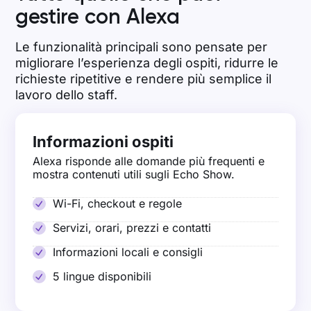
gestire con Alexa
Le funzionalità principali sono pensate per
migliorare l’esperienza degli ospiti, ridurre le
richieste ripetitive e rendere più semplice il
lavoro dello staff.
Informazioni ospiti
Alexa risponde alle domande più frequenti e
mostra contenuti utili sugli Echo Show.
Wi-Fi, checkout e regole
Servizi, orari, prezzi e contatti
Informazioni locali e consigli
5 lingue disponibili