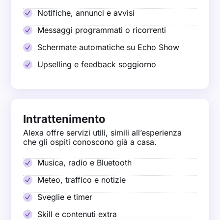
Notifiche, annunci e avvisi
Messaggi programmati o ricorrenti
Schermate automatiche su Echo Show
Upselling e feedback soggiorno
Intrattenimento
Alexa offre servizi utili, simili all’esperienza
che gli ospiti conoscono già a casa.
Musica, radio e Bluetooth
Meteo, traffico e notizie
Sveglie e timer
Skill e contenuti extra