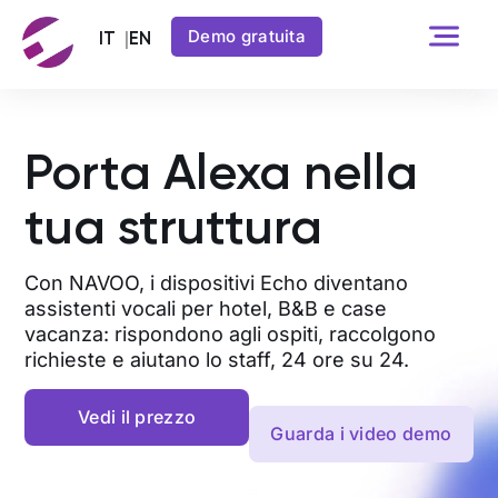
Demo gratuita
Porta Alexa nella
tua struttura
Con NAVOO, i dispositivi Echo diventano
assistenti vocali per hotel, B&B e case
vacanza: rispondono agli ospiti, raccolgono
richieste e aiutano lo staff, 24 ore su 24.
Vedi il prezzo
Guarda i video demo