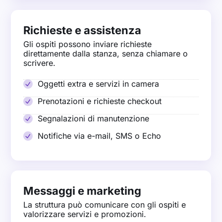
Richieste e assistenza
Gli ospiti possono inviare richieste
direttamente dalla stanza, senza chiamare o
scrivere.
Oggetti extra e servizi in camera
Prenotazioni e richieste checkout
Segnalazioni di manutenzione
Notifiche via e-mail, SMS o Echo
Messaggi e marketing
La struttura può comunicare con gli ospiti e
valorizzare servizi e promozioni.