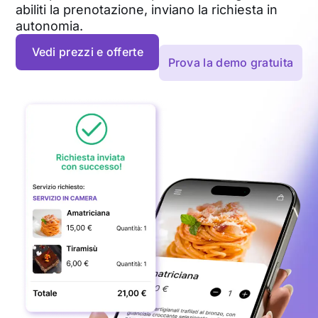
abiliti la prenotazione, inviano la richiesta in
autonomia.
Vedi prezzi e offerte
Prova la demo gratuita