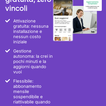
vincoli
Attivazione
gratuita: nessuna
installazione e
nessun costo
iniziale
Gestione
autonoma: la crei in
pochi minuti e la
aggiorni quando
vuoi
Flessibile:
abbonamento
mensile
sospendibile e
riattivabile quando