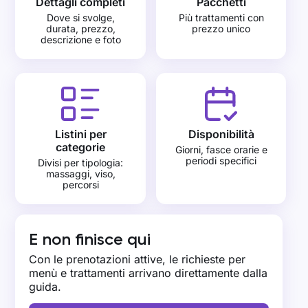
Dettagli completi
Pacchetti
Dove si svolge,
Più trattamenti con
durata, prezzo,
prezzo unico
descrizione e foto
Listini per
Disponibilità
categorie
Giorni, fasce orarie e
periodi specifici
Divisi per tipologia:
massaggi, viso,
percorsi
E non finisce qui
Con le prenotazioni attive, le richieste per
menù e trattamenti arrivano direttamente dalla
guida.