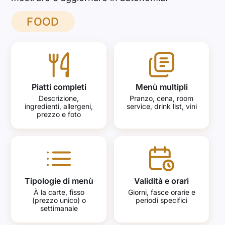
FOOD
Piatti completi
Menù multipli
Descrizione,
Pranzo, cena, room
ingredienti, allergeni,
service, drink list, vini
prezzo e foto
Tipologie di menù
Validità e orari
À la carte, fisso
Giorni, fasce orarie e
(prezzo unico) o
periodi specifici
settimanale