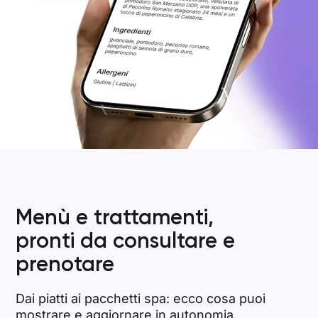
Menù e trattamenti,
pronti da consultare e
prenotare
Dai piatti ai pacchetti spa: ecco cosa puoi
mostrare e aggiornare in autonomia.