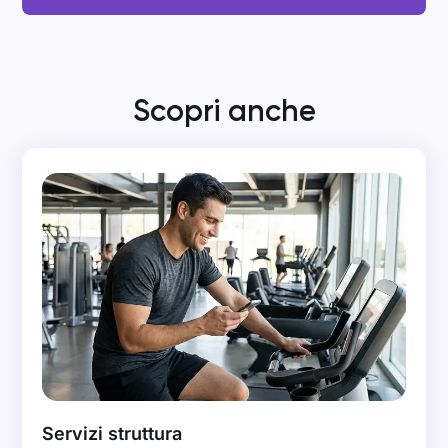
Scopri anche
Servizi struttura