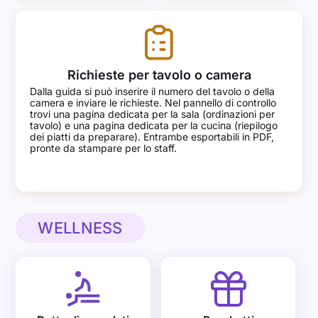
Richieste per tavolo o camera
Dalla guida si può inserire il numero del tavolo o della
camera e inviare le richieste. Nel pannello di controllo
trovi una pagina dedicata per la sala (ordinazioni per
tavolo) e una pagina dedicata per la cucina (riepilogo
dei piatti da preparare). Entrambe esportabili in PDF,
pronte da stampare per lo staff.
WELLNESS