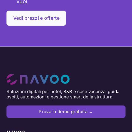
vuoi
Vedi prezzi e offerte
Soluzioni digitali per hotel, B&B e case vacanza: guida
ospiti, automazioni e gestione smart della struttura.
Prova la demo gratuita →