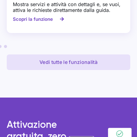
Mostra servizi e attività con dettagli e, se vuoi,
attiva le richieste direttamente dalla guida.
Scopri la funzione
Vedi tutte le funzionalità
Attivazione
gratuita, zero