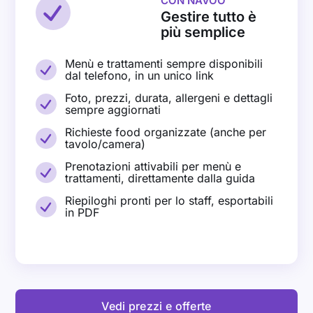
CON NAVOO
Gestire tutto è
più semplice
Menù e trattamenti sempre disponibili
dal telefono, in un unico link
Foto, prezzi, durata, allergeni e dettagli
sempre aggiornati
Richieste food organizzate (anche per
tavolo/camera)
Prenotazioni attivabili per menù e
trattamenti, direttamente dalla guida
Riepiloghi pronti per lo staff, esportabili
in PDF
Vedi prezzi e offerte