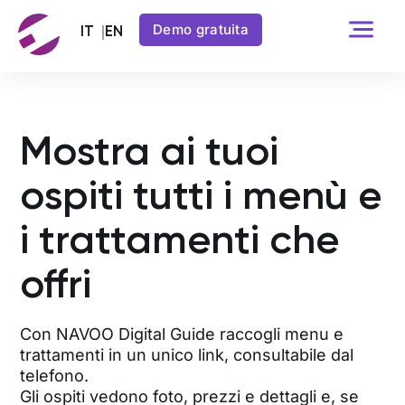
Demo gratuita
Mostra ai tuoi
ospiti tutti i menù e
i trattamenti che
offri
Con NAVOO Digital Guide raccogli menu e
trattamenti in un unico link, consultabile dal
telefono.
Gli ospiti vedono foto, prezzi e dettagli e, se