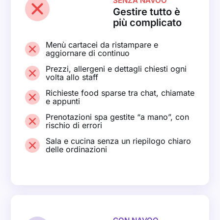
SENZA NAVOO
Gestire tutto è
più complicato
Menù cartacei da ristampare e
aggiornare di continuo
Prezzi, allergeni e dettagli chiesti ogni
volta allo staff
Richieste food sparse tra chat, chiamate
e appunti
Prenotazioni spa gestite “a mano”, con
rischio di errori
Sala e cucina senza un riepilogo chiaro
delle ordinazioni